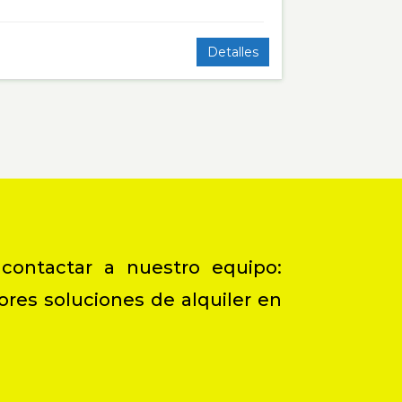
Detalles
 contactar a nuestro equipo:
res soluciones de alquiler en