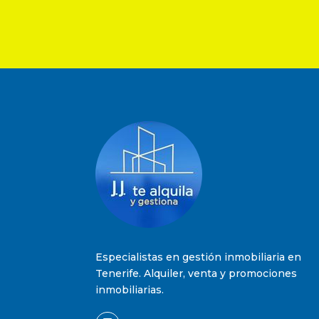
Especialistas en gestión inmobiliaria en
Tenerife. Alquiler, venta y promociones
inmobiliarias.