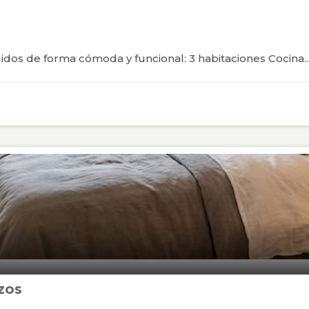
buidos de forma cómoda y funcional: 3 habitaciones Cocina
zos