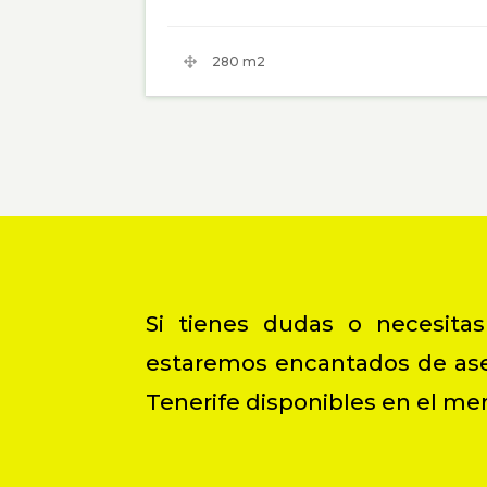
280 m2
Si tienes dudas o necesitas
estaremos encantados de ases
Tenerife disponibles en el me