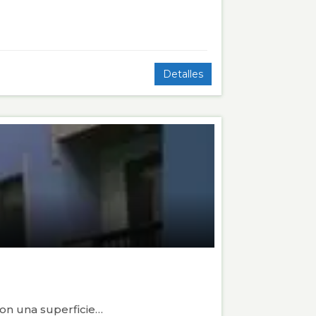
Detalles
Con una superficie…