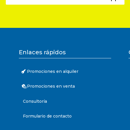
Enlaces rápidos
Promociones en alquiler
Promociones en venta
Consultoría
Formulario de contacto