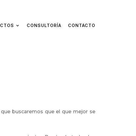
ECTOS
CONSULTORÍA
CONTACTO
o que buscaremos que el que mejor se