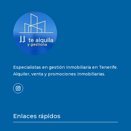
Especialistas en gestión inmobiliaria en Tenerife.
Alquiler, venta y promociones inmobiliarias.
Enlaces rápidos