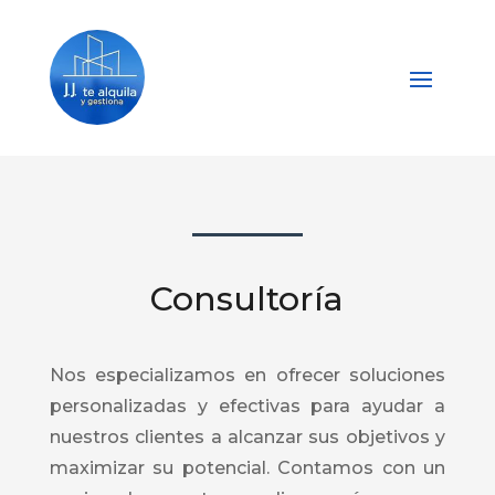
Consultoría
Nos especializamos en ofrecer soluciones
personalizadas y efectivas para ayudar a
nuestros clientes a alcanzar sus objetivos y
maximizar su potencial. Contamos con un