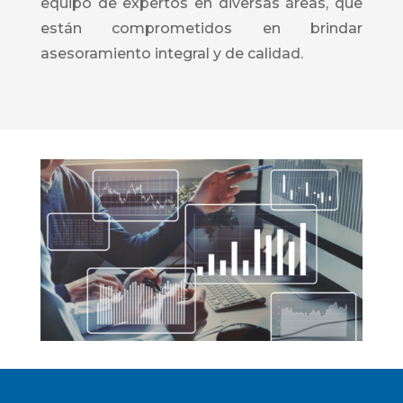
equipo de expertos en diversas áreas, que
están comprometidos en brindar
asesoramiento integral y de calidad.