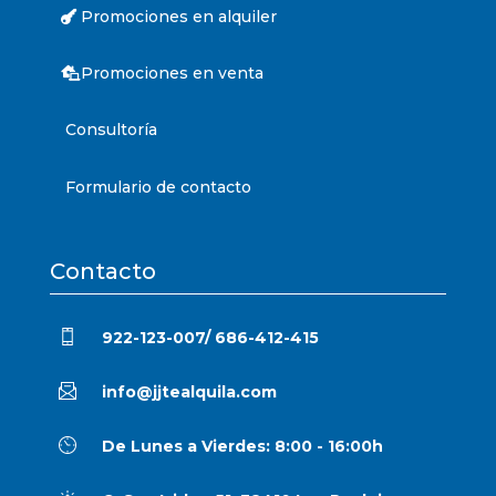
Promociones en alquiler
Promociones en venta
Consultoría
Formulario de contacto
Contacto
922-123-007/ 686-412-415
info@jjtealquila.com
De Lunes a Vierdes: 8:00 - 16:00h