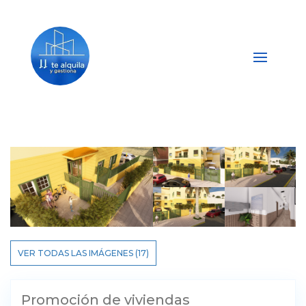
VER TODAS LAS IMÁGENES (17)
Promoción de viviendas