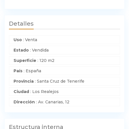
Detalles
Uso
:
Venta
Estado
:
Vendida
Superficie
:
120 m2
País
:
España
Provincia
:
Santa Cruz de Tenerife
Ciudad
:
Los Realejos
Dirección
:
Av. Canarias, 12
Estructura interna