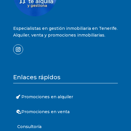
Especialistas en gestión inmobiliaria en Tenerife.
Alquiler, venta y promociones inmobiliarias.
Enlaces rápidos
Promociones en alquiler
Promociones en venta
Consultoría