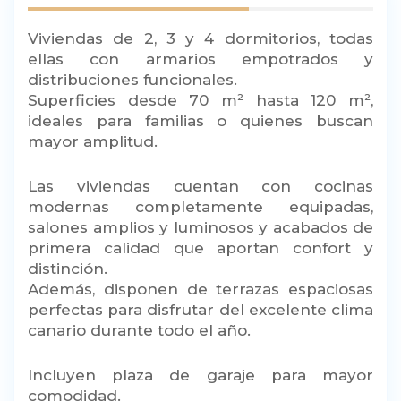
Viviendas de 2, 3 y 4 dormitorios, todas
ellas con armarios empotrados y
distribuciones funcionales.
Superficies desde 70 m² hasta 120 m²,
ideales para familias o quienes buscan
mayor amplitud.
Las viviendas cuentan con cocinas
modernas completamente equipadas,
salones amplios y luminosos y acabados de
primera calidad que aportan confort y
distinción.
Además, disponen de terrazas espaciosas
perfectas para disfrutar del excelente clima
canario durante todo el año.
Incluyen plaza de garaje para mayor
comodidad.